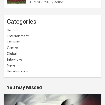
August 7, 2026
editor
Categories
Biz
Entertainment
Features
Games
Global
Interviews
News
Uncategorized
You may Missed