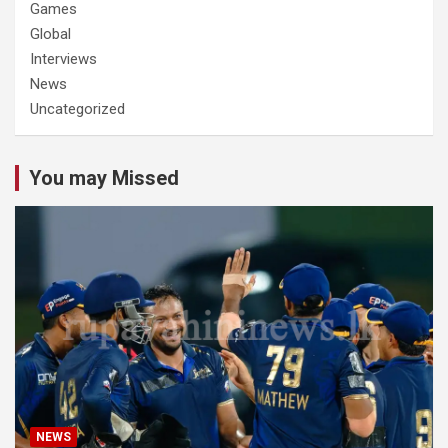
Games
Global
Interviews
News
Uncategorized
You may Missed
NEWS