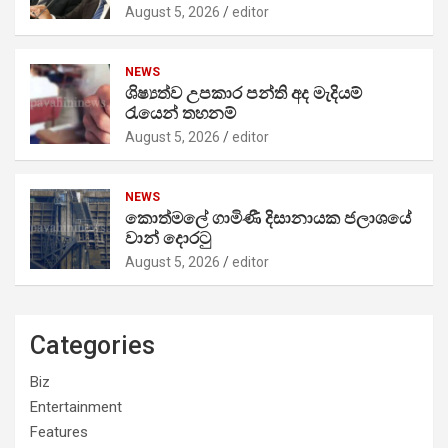
August 5, 2026
editor
NEWS
ශිෂ්‍යත්ව උපකාර පන්ති අද මැදියම්
රැයෙන් තහනම්
August 5, 2026
editor
NEWS
කොත්මලේ ගාමිණී දිසානායක ජලාශයේ
වාන් දොරටු
August 5, 2026
editor
Categories
Biz
Entertainment
Features