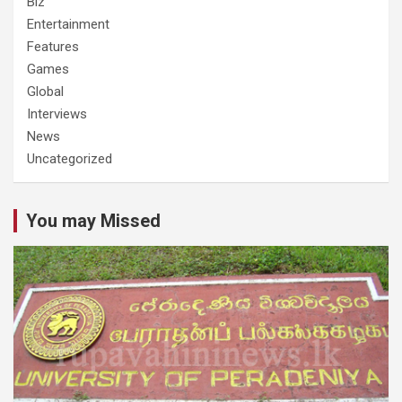
Biz
Entertainment
Features
Games
Global
Interviews
News
Uncategorized
You may Missed