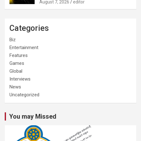
August 7, 2026
editor
Categories
Biz
Entertainment
Features
Games
Global
Interviews
News
Uncategorized
You may Missed