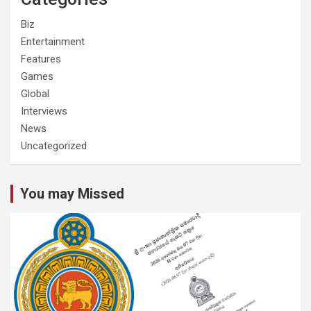
Biz
Entertainment
Features
Games
Global
Interviews
News
Uncategorized
You may Missed