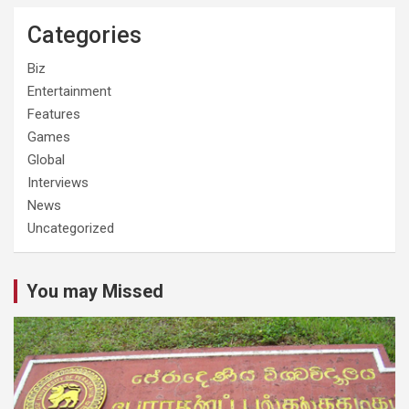
Categories
Biz
Entertainment
Features
Games
Global
Interviews
News
Uncategorized
You may Missed