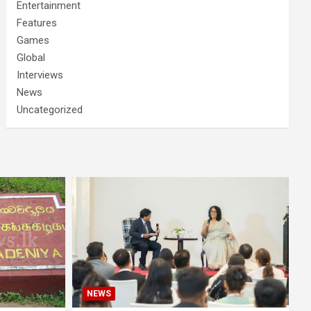
Entertainment
Features
Games
Global
Interviews
News
Uncategorized
NEWS