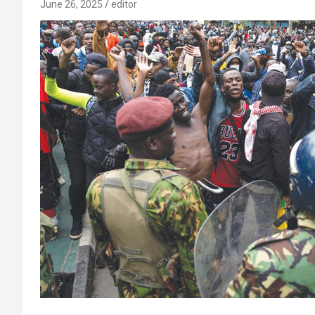
June 26, 2025
editor