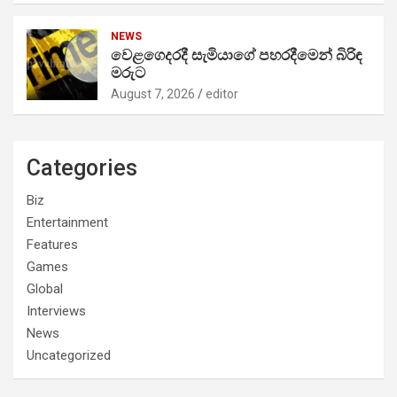
NEWS
වෙළගෙදරදී සැමියාගේ පහරදීමෙන් බිරිඳ
මරුට
August 7, 2026
editor
Categories
Biz
Entertainment
Features
Games
Global
Interviews
News
Uncategorized