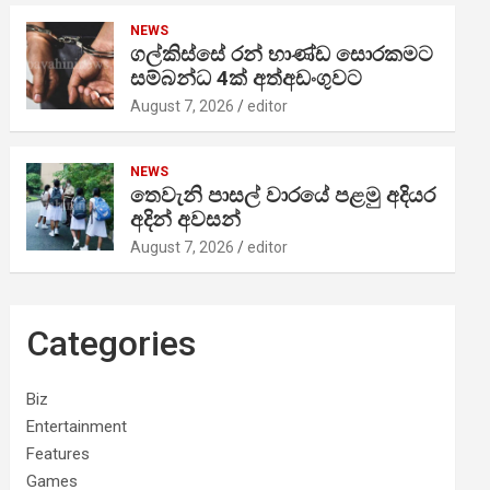
NEWS
ගල්කිස්සේ රන් භාණ්ඩ සොරකමට
සම්බන්ධ 4ක් අත්අඩංගුවට
August 7, 2026
editor
NEWS
තෙවැනි පාසල් වාරයේ පළමු අදියර
අදින් අවසන්
August 7, 2026
editor
Categories
Biz
Entertainment
Features
Games