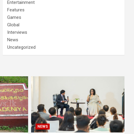
Entertainment
Features
Games
Global
Interviews
News
Uncategorized
NEWS