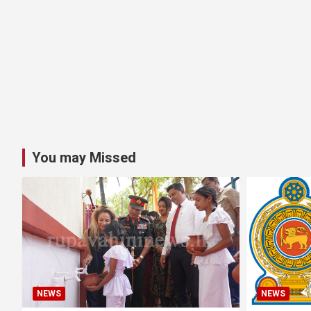
You may Missed
NEWS
NEWS