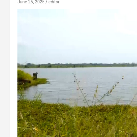
June 25, 2025
editor