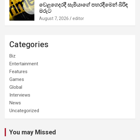
වෙළගෙදරදී සැමියාගේ පහරදීමෙන් බිරිඳ
මරුට
August 7, 2026
editor
Categories
Biz
Entertainment
Features
Games
Global
Interviews
News
Uncategorized
You may Missed