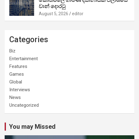
වාන් දොරටු
August 5, 2026
editor
Categories
Biz
Entertainment
Features
Games
Global
Interviews
News
Uncategorized
You may Missed