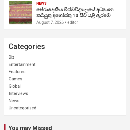
NEWS
පේරාදෙණිය විශ්වවිද්‍යාලයේ අධ්‍යයන
කටයුතු අගෝස්තු 10 සිට යළි ඇරඹේ
August 7, 2026
editor
Categories
Biz
Entertainment
Features
Games
Global
Interviews
News
Uncategorized
You may Missed