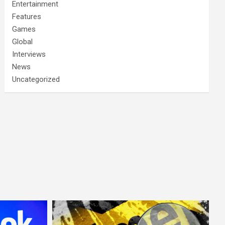
Entertainment
Features
Games
Global
Interviews
News
Uncategorized