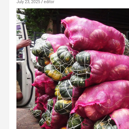
July 23, 2025
editor