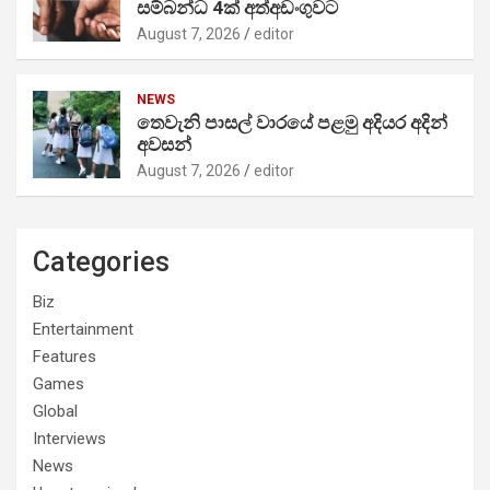
සම්බන්ධ 4ක් අත්අඩංගුවට
August 7, 2026
editor
NEWS
තෙවැනි පාසල් වාරයේ පළමු අදියර අදින්
අවසන්
August 7, 2026
editor
Categories
Biz
Entertainment
Features
Games
Global
Interviews
News