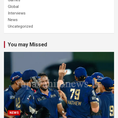
Global
Interviews
News
Uncategorized
You may Missed
NEWS