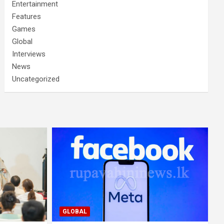
Entertainment
Features
Games
Global
Interviews
News
Uncategorized
GLOBAL