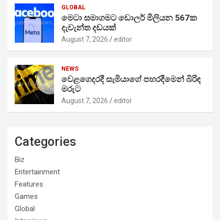
GLOBAL
මෙටා සමාගමට ඩොලර් මිලියන 567ක
දැවැන්ත දඩයක්
August 7, 2026
editor
NEWS
වෙළගෙදරදී සැමියාගේ පහරදීමෙන් බිරිඳ
මරුට
August 7, 2026
editor
Categories
Biz
Entertainment
Features
Games
Global