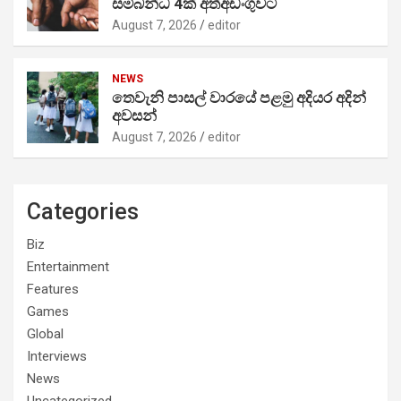
සම්බන්ධ 4ක් අත්අඩංගුවට
August 7, 2026
editor
NEWS
තෙවැනි පාසල් වාරයේ පළමු අදියර අදින්
අවසන්
August 7, 2026
editor
Categories
Biz
Entertainment
Features
Games
Global
Interviews
News