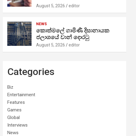
August 5, 2026
editor
NEWS
කොත්මලේ ගාමිණී දිසානායක
ජලාශයේ වාන් දොරටු
August 5, 2026
editor
Categories
Biz
Entertainment
Features
Games
Global
Interviews
News