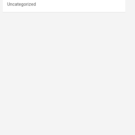
Uncategorized