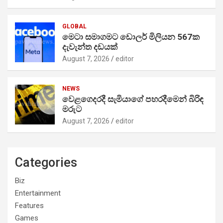
GLOBAL
මෙටා සමාගමට ඩොලර් මිලියන 567ක
දැවැන්ත දඩයක්
August 7, 2026
editor
NEWS
වෙළගෙදරදී සැමියාගේ පහරදීමෙන් බිරිඳ
මරුට
August 7, 2026
editor
Categories
Biz
Entertainment
Features
Games