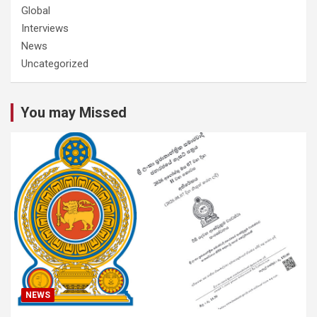
Global
Interviews
News
Uncategorized
You may Missed
NEWS