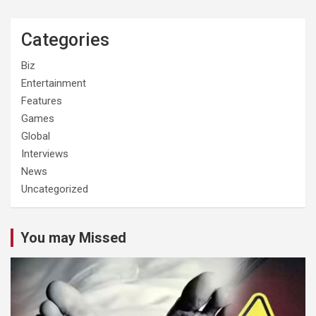
Categories
Biz
Entertainment
Features
Games
Global
Interviews
News
Uncategorized
You may Missed