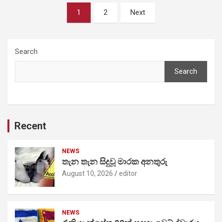
Posts
1
2
Next
pagination
Search
Search
Recent
NEWS
තැන තැන සිදුවූ මාරක අනතුරු
August 10, 2026
editor
NEWS