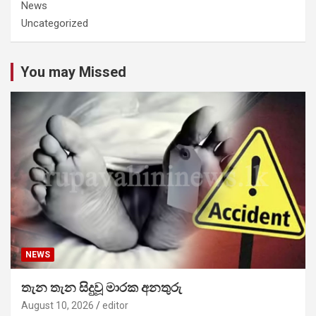
News
Uncategorized
You may Missed
NEWS
තැන තැන සිදුවූ මාරක අනතුරු
August 10, 2026
editor