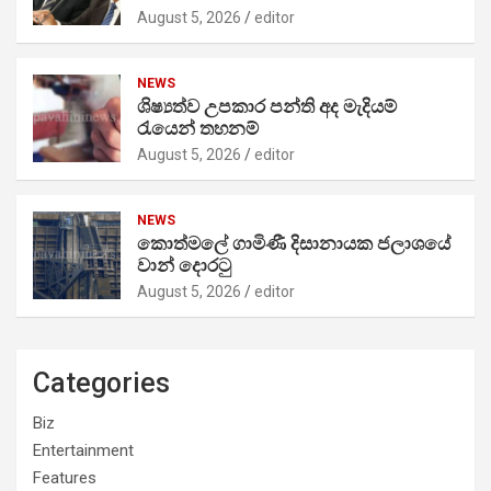
August 5, 2026
editor
NEWS
ශිෂ්‍යත්ව උපකාර පන්ති අද මැදියම්
රැයෙන් තහනම්
August 5, 2026
editor
NEWS
කොත්මලේ ගාමිණී දිසානායක ජලාශයේ
වාන් දොරටු
August 5, 2026
editor
Categories
Biz
Entertainment
Features