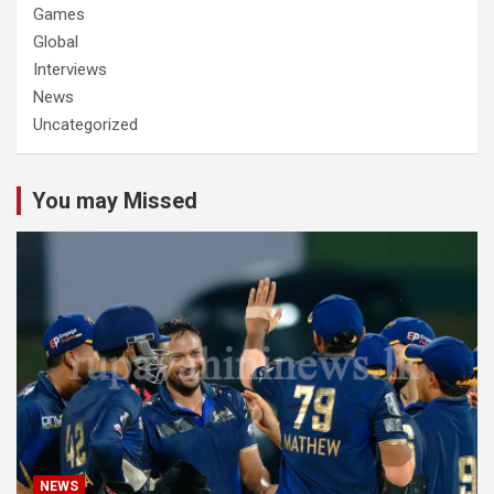
Games
Global
Interviews
News
Uncategorized
You may Missed
NEWS