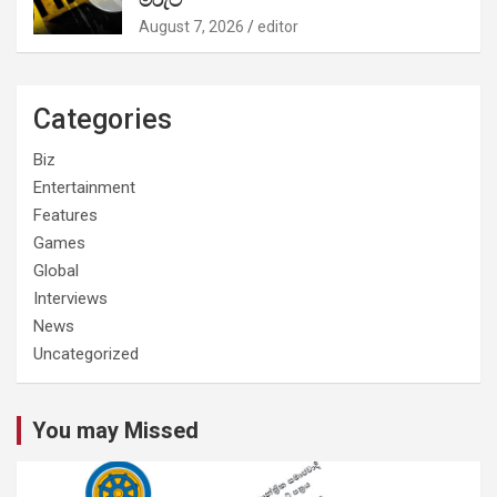
මරුට
August 7, 2026
editor
Categories
Biz
Entertainment
Features
Games
Global
Interviews
News
Uncategorized
You may Missed