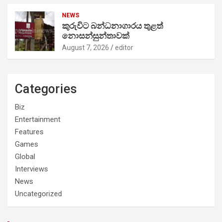
NEWS
කුරුවිට බන්ධනාගාරය තුළත්
නොසන්සුන්තාවක්
August 7, 2026
editor
Categories
Biz
Entertainment
Features
Games
Global
Interviews
News
Uncategorized