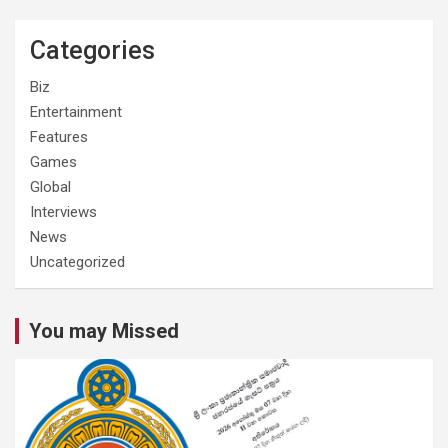
Categories
Biz
Entertainment
Features
Games
Global
Interviews
News
Uncategorized
You may Missed