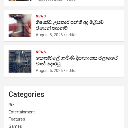
NEWS
ශිෂ්‍යත්ව උපකාර පන්ති අද මැදියම්
රැයෙන් තහනම්
August 5, 2026
editor
NEWS
කොත්මලේ ගාමිණී දිසානායක ජලාශයේ
වාන් දොරටු
August 5, 2026
editor
Categories
Biz
Entertainment
Features
Games