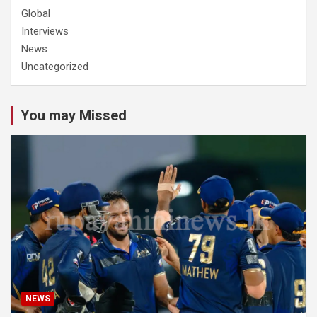
Global
Interviews
News
Uncategorized
You may Missed
NEWS