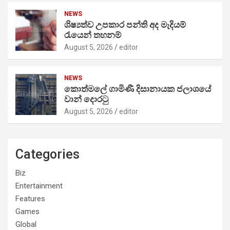
NEWS
ශිෂ්‍යත්ව උපකාර පන්ති අද මැදියම්
රැයෙන් තහනම්
August 5, 2026
editor
NEWS
කොත්මලේ ගාමිණී දිසානායක ජලාශයේ
වාන් දොරටු
August 5, 2026
editor
Categories
Biz
Entertainment
Features
Games
Global