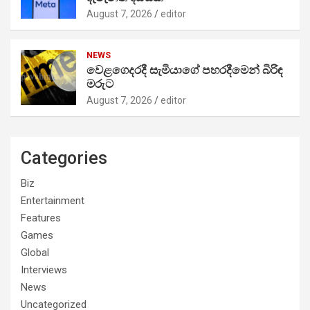
August 7, 2026
editor
NEWS
වෙළගෙදරදී සැමියාගේ පහරදීමෙන් බිරිඳ
මරුට
August 7, 2026
editor
Categories
Biz
Entertainment
Features
Games
Global
Interviews
News
Uncategorized