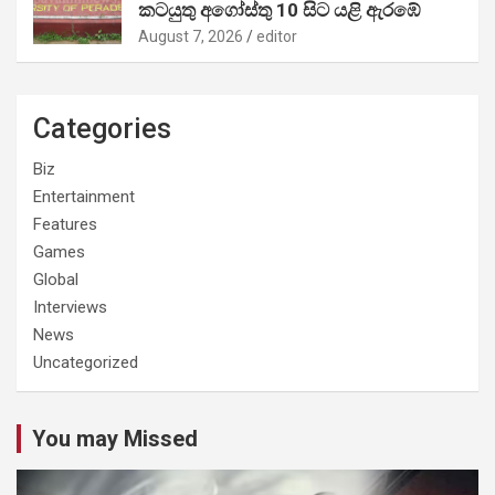
කටයුතු අගෝස්තු 10 සිට යළි ඇරඹේ
August 7, 2026
editor
Categories
Biz
Entertainment
Features
Games
Global
Interviews
News
Uncategorized
You may Missed