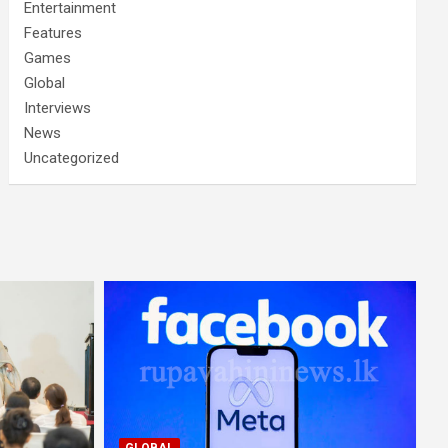
Entertainment
Features
Games
Global
Interviews
News
Uncategorized