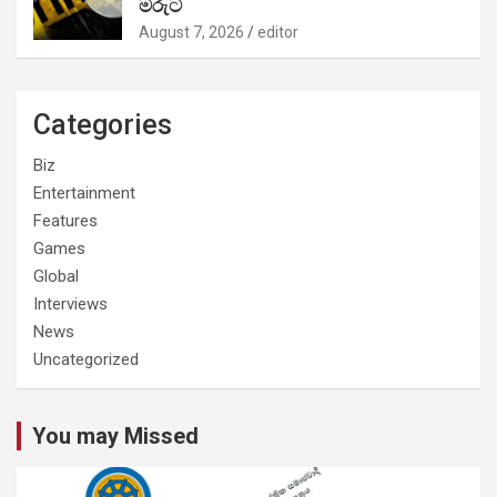
මරුට
August 7, 2026
editor
Categories
Biz
Entertainment
Features
Games
Global
Interviews
News
Uncategorized
You may Missed