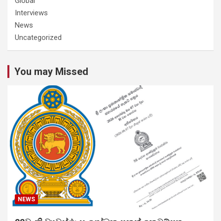
Global
Interviews
News
Uncategorized
You may Missed
NEWS