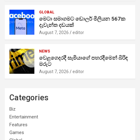
GLOBAL
මෙටා සමාගමට ඩොලර් මිලියන 567ක
දැවැන්ත දඩයක්
August 7, 2026
editor
NEWS
වෙළගෙදරදී සැමියාගේ පහරදීමෙන් බිරිඳ
මරුට
August 7, 2026
editor
Categories
Biz
Entertainment
Features
Games