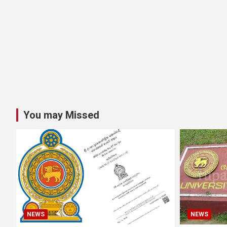
You may Missed
NEWS
NEWS