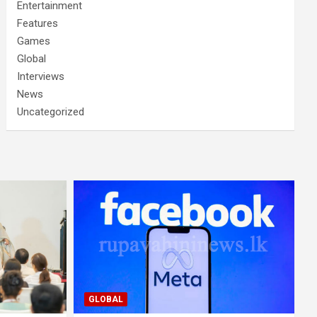
Entertainment
Features
Games
Global
Interviews
News
Uncategorized
GLOBAL