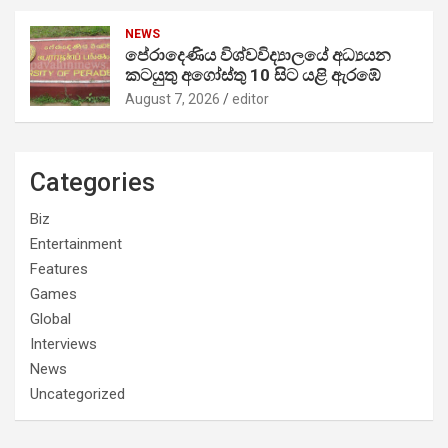
NEWS
පේරාදෙණිය විශ්වවිද්‍යාලයේ අධ්‍යයන
කටයුතු අගෝස්තු 10 සිට යළි ඇරඹේ
August 7, 2026
editor
Categories
Biz
Entertainment
Features
Games
Global
Interviews
News
Uncategorized