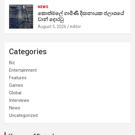
NEWS
කොත්මලේ ගාමිණී දිසානායක ජලාශයේ
වාන් දොරටු
August 5, 2026
editor
Categories
Biz
Entertainment
Features
Games
Global
Interviews
News
Uncategorized