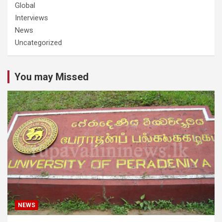
Global
Interviews
News
Uncategorized
You may Missed
NEWS