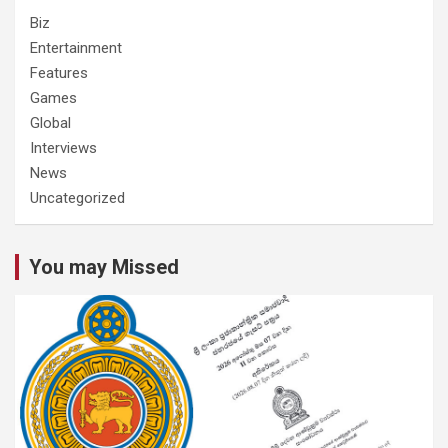
Biz
Entertainment
Features
Games
Global
Interviews
News
Uncategorized
You may Missed