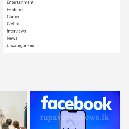
Entertainment
Features
Games
Global
Interviews
News
Uncategorized