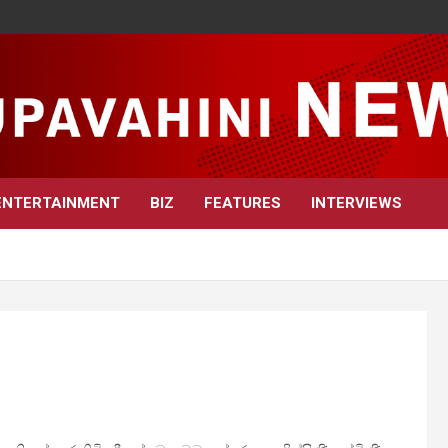
ENTERTAINMENT
BIZ
FEATURES
INTERVIEWS