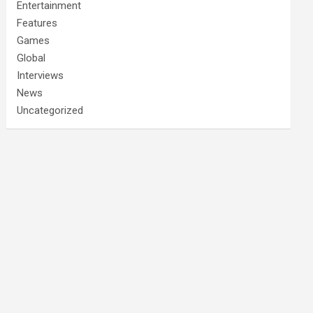
Entertainment
Features
Games
Global
Interviews
News
Uncategorized