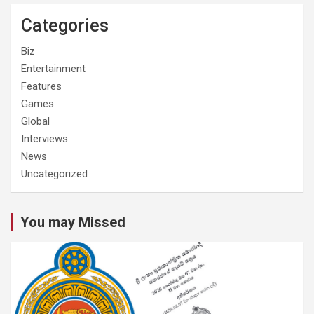
Categories
Biz
Entertainment
Features
Games
Global
Interviews
News
Uncategorized
You may Missed