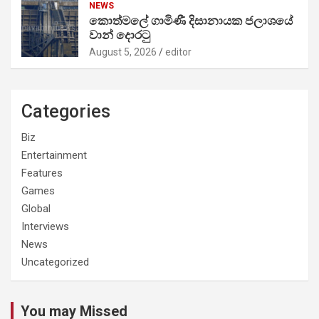
NEWS
කොත්මලේ ගාමිණී දිසානායක ජලාශයේ
වාන් දොරටු
August 5, 2026
editor
Categories
Biz
Entertainment
Features
Games
Global
Interviews
News
Uncategorized
You may Missed