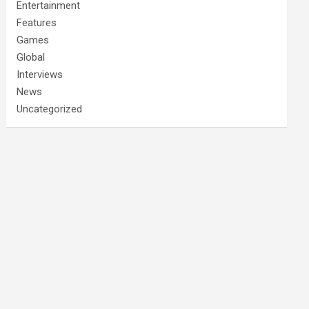
Entertainment
Features
Games
Global
Interviews
News
Uncategorized