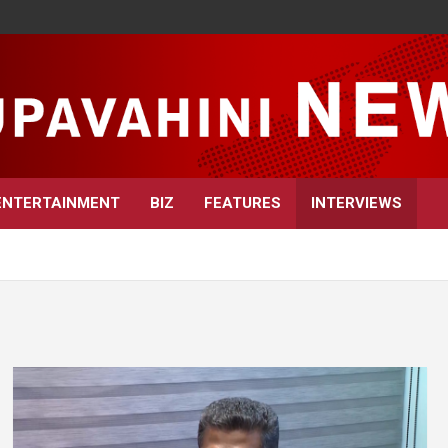
ENTERTAINMENT
BIZ
FEATURES
INTERVIEWS