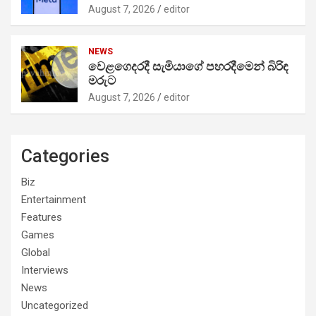
August 7, 2026
editor
NEWS
වෙළගෙදරදී සැමියාගේ පහරදීමෙන් බිරිඳ
මරුට
August 7, 2026
editor
Categories
Biz
Entertainment
Features
Games
Global
Interviews
News
Uncategorized