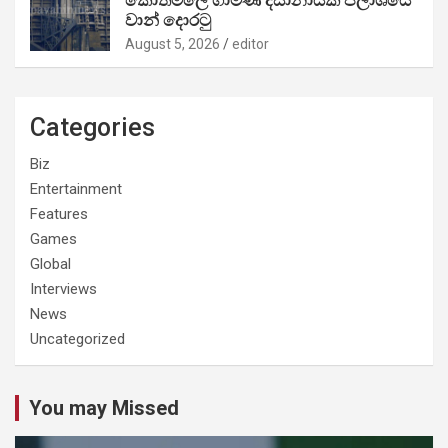
වාන් දොරටු
August 5, 2026
editor
Categories
Biz
Entertainment
Features
Games
Global
Interviews
News
Uncategorized
You may Missed