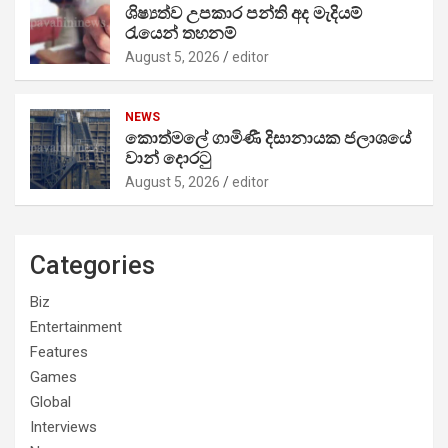
ශිෂ්‍යත්ව උපකාර පන්ති අද මැදියම්
රැයෙන් තහනම්
August 5, 2026
editor
NEWS
කොත්මලේ ගාමිණී දිසානායක ජලාශයේ
වාන් දොරටු
August 5, 2026
editor
Categories
Biz
Entertainment
Features
Games
Global
Interviews