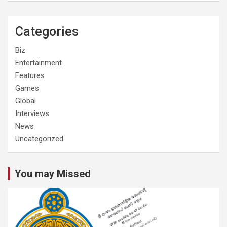
Categories
Biz
Entertainment
Features
Games
Global
Interviews
News
Uncategorized
You may Missed