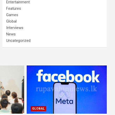
Entertainment
Features
Games
Global
Interviews
News
Uncategorized
GLOBAL