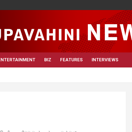
ENTERTAINMENT
BIZ
FEATURES
INTERVIEWS