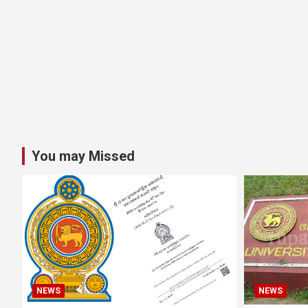
You may Missed
NEWS
NEWS