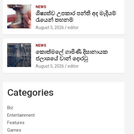
NEWS
ශිෂ්‍යත්ව උපකාර පන්ති අද මැදියම්
රැයෙන් තහනම්
August 5, 2026
editor
NEWS
කොත්මලේ ගාමිණී දිසානායක
ජලාශයේ වාන් දොරටු
August 5, 2026
editor
Categories
Biz
Entertainment
Features
Games