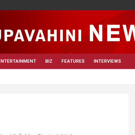
ENTERTAINMENT
BIZ
FEATURES
INTERVIEWS