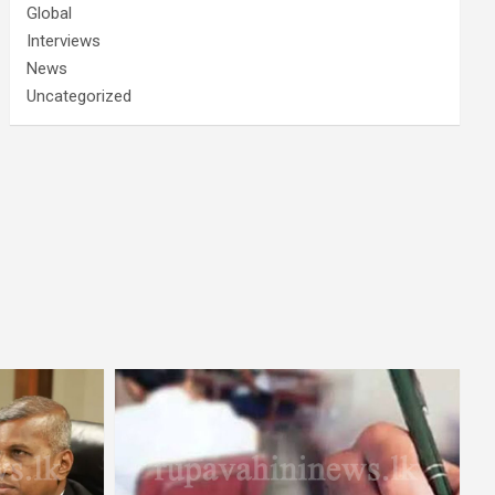
Global
Interviews
News
Uncategorized